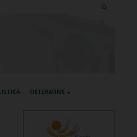
Cerca
ISTICA
DETERMINE