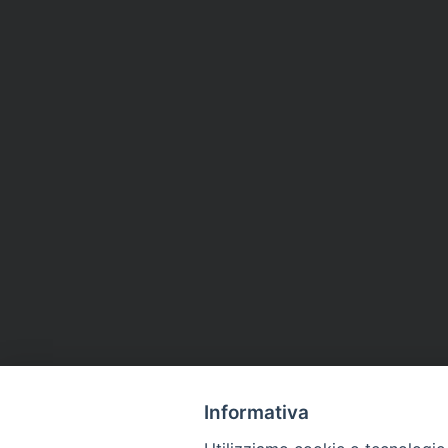
Informativa