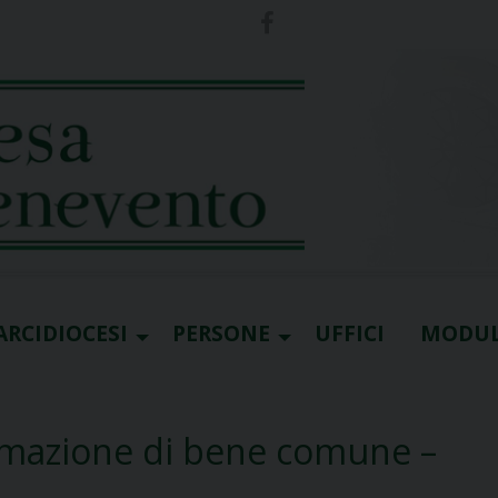
ARCIDIOCESI
PERSONE
UFFICI
MODUL
ormazione di bene comune –