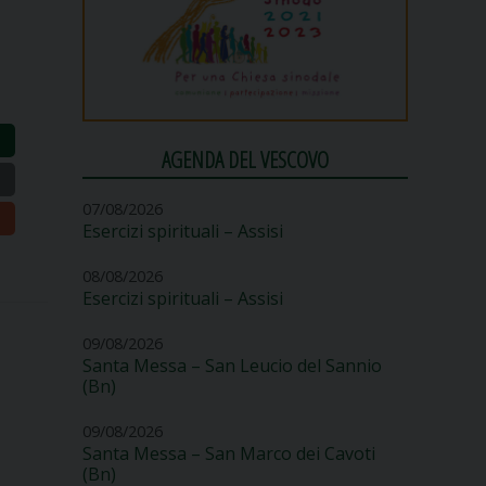
AGENDA DEL VESCOVO
07/08/2026
Esercizi spirituali – Assisi
08/08/2026
Esercizi spirituali – Assisi
09/08/2026
Santa Messa – San Leucio del Sannio
(Bn)
09/08/2026
Santa Messa – San Marco dei Cavoti
(Bn)