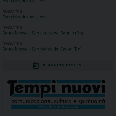
Esercizi spirituali – Assisi
08/08/2026
Esercizi spirituali – Assisi
09/08/2026
Santa Messa – San Leucio del Sannio (Bn)
09/08/2026
Santa Messa – San Marco dei Cavoti (Bn)
PLANNING DIOCESI