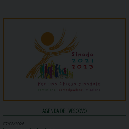
AGENDA DEL VESCOVO
07/08/2026