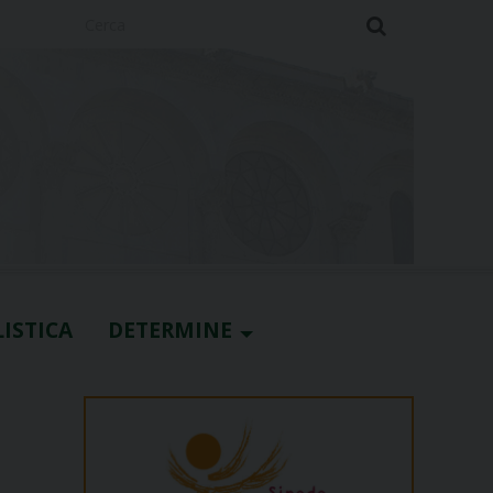
Cerca
ISTICA
DETERMINE