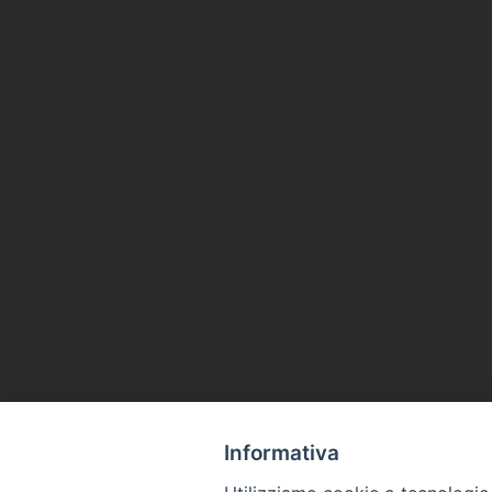
Informativa