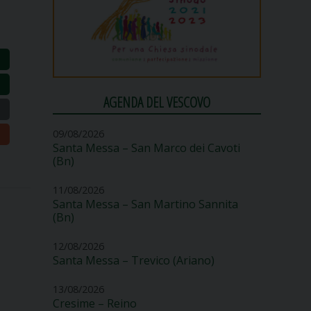
AGENDA DEL VESCOVO
09/08/2026
Santa Messa – San Marco dei Cavoti
(Bn)
11/08/2026
Santa Messa – San Martino Sannita
(Bn)
12/08/2026
Santa Messa – Trevico (Ariano)
13/08/2026
Cresime – Reino