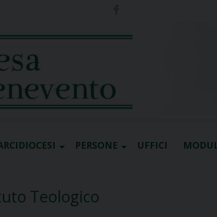
ARCIDIOCESI
PERSONE
UFFICI
MODUL
ituto Teologico