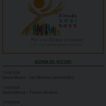
AGENDA DEL VESCOVO
11/08/2026
Santa Messa – San Martino Sannita (Bn)
12/08/2026
Santa Messa – Trevico (Ariano)
13/08/2026