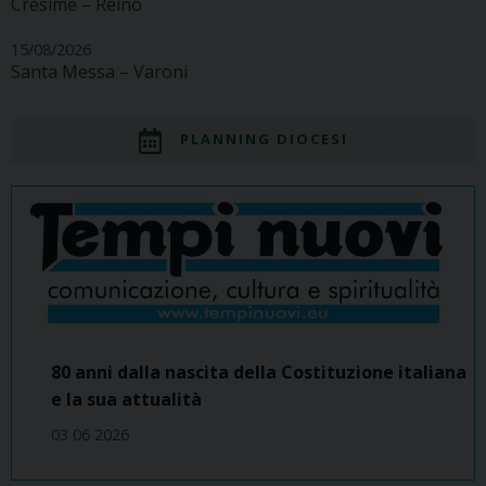
Cresime – Reino
15/08/2026
Santa Messa – Varoni
PLANNING DIOCESI
80 anni dalla nascita della Costituzione italiana
e la sua attualità
03 06 2026