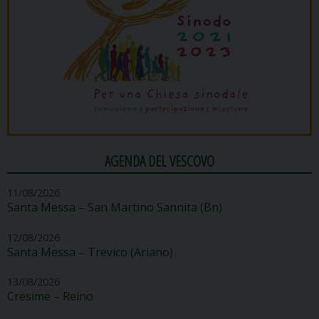
AGENDA DEL VESCOVO
11/08/2026
Santa Messa – San Martino Sannita (Bn)
12/08/2026
Santa Messa – Trevico (Ariano)
13/08/2026
Cresime – Reino