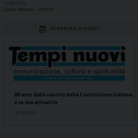
15/08/2026
Santa Messa – Varoni
PLANNING DIOCESI
80 anni dalla nascita della Costituzione italiana
e la sua attualità
03 06 2026