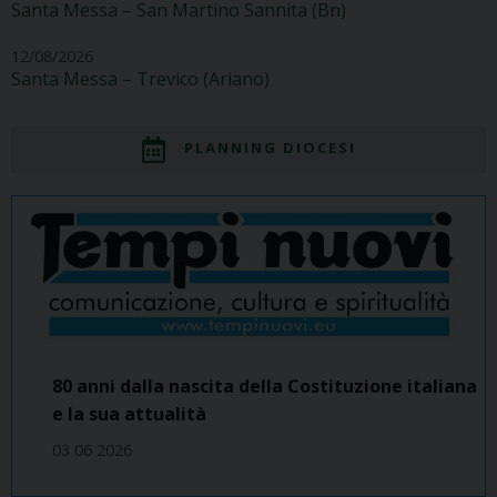
Santa Messa – San Martino Sannita (Bn)
12/08/2026
Santa Messa – Trevico (Ariano)
PLANNING DIOCESI
80 anni dalla nascita della Costituzione italiana
e la sua attualità
03 06 2026