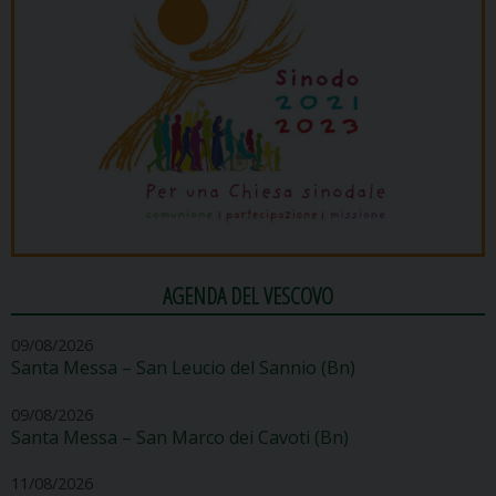
AGENDA DEL VESCOVO
09/08/2026
Santa Messa – San Leucio del Sannio (Bn)
09/08/2026
Santa Messa – San Marco dei Cavoti (Bn)
11/08/2026