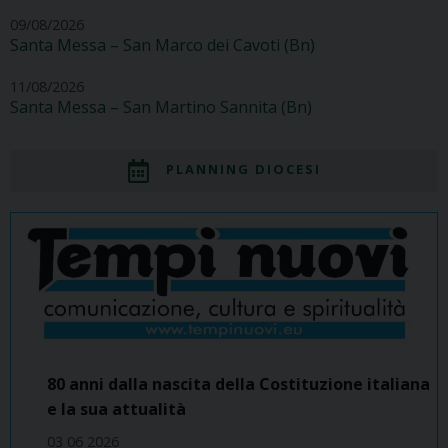
09/08/2026
Santa Messa – San Marco dei Cavoti (Bn)
11/08/2026
Santa Messa – San Martino Sannita (Bn)
PLANNING DIOCESI
80 anni dalla nascita della Costituzione italiana
e la sua attualità
03 06 2026