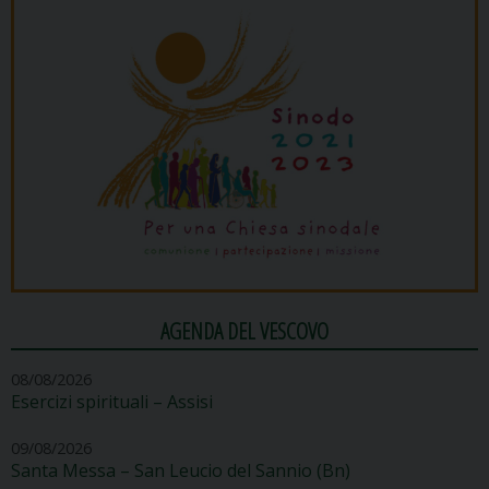
AGENDA DEL VESCOVO
08/08/2026
Esercizi spirituali – Assisi
09/08/2026
Santa Messa – San Leucio del Sannio (Bn)