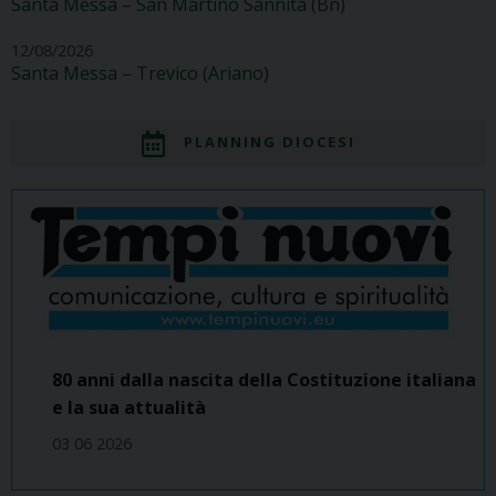
Santa Messa – San Martino Sannita (Bn)
12/08/2026
Santa Messa – Trevico (Ariano)
PLANNING DIOCESI
80 anni dalla nascita della Costituzione italiana
e la sua attualità
03 06 2026