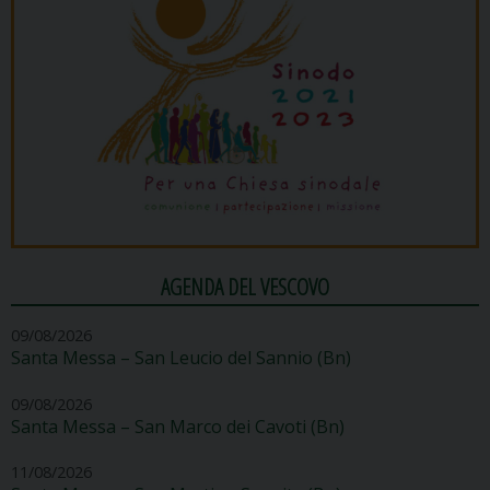
AGENDA DEL VESCOVO
09/08/2026
Santa Messa – San Leucio del Sannio (Bn)
09/08/2026
Santa Messa – San Marco dei Cavoti (Bn)
11/08/2026