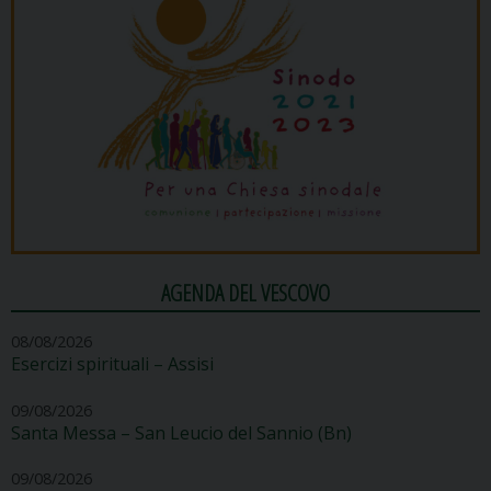
AGENDA DEL VESCOVO
08/08/2026
Esercizi spirituali – Assisi
09/08/2026
Santa Messa – San Leucio del Sannio (Bn)
09/08/2026