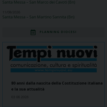
Santa Messa – San Marco dei Cavoti (Bn)
11/08/2026
Santa Messa – San Martino Sannita (Bn)
PLANNING DIOCESI
80 anni dalla nascita della Costituzione italiana
e la sua attualità
03 06 2026