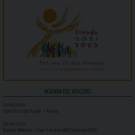
AGENDA DEL VESCOVO
08/08/2026
Esercizi spirituali – Assisi
09/08/2026
Santa Messa – San Leucio del Sannio (Bn)