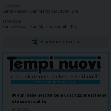
09/08/2026
Santa Messa – San Marco dei Cavoti (Bn)
11/08/2026
Santa Messa – San Martino Sannita (Bn)
PLANNING DIOCESI
80 anni dalla nascita della Costituzione italiana
e la sua attualità
03 06 2026