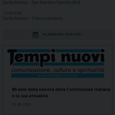
Santa Messa – San Martino Sannita (Bn)
12/08/2026
Santa Messa – Trevico (Ariano)
PLANNING DIOCESI
80 anni dalla nascita della Costituzione italiana
e la sua attualità
03 06 2026