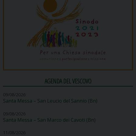
AGENDA DEL VESCOVO
09/08/2026
Santa Messa – San Leucio del Sannio (Bn)
09/08/2026
Santa Messa – San Marco dei Cavoti (Bn)
11/08/2026