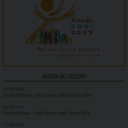
AGENDA DEL VESCOVO
09/08/2026
Santa Messa – San Leucio del Sannio (Bn)
09/08/2026
Santa Messa – San Marco dei Cavoti (Bn)
11/08/2026