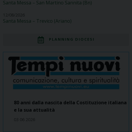
Santa Messa – San Martino Sannita (Bn)
12/08/2026
Santa Messa – Trevico (Ariano)
PLANNING DIOCESI
80 anni dalla nascita della Costituzione italiana
e la sua attualità
03 06 2026