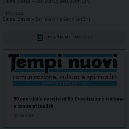
Santa Messa – San Marco dei Cavoti (Bn)
11/08/2026
Santa Messa – San Martino Sannita (Bn)
PLANNING DIOCESI
80 anni dalla nascita della Costituzione italiana
e la sua attualità
03 06 2026