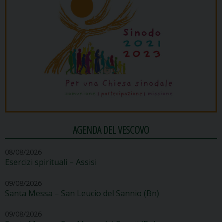
AGENDA DEL VESCOVO
08/08/2026
Esercizi spirituali – Assisi
09/08/2026
Santa Messa – San Leucio del Sannio (Bn)
09/08/2026