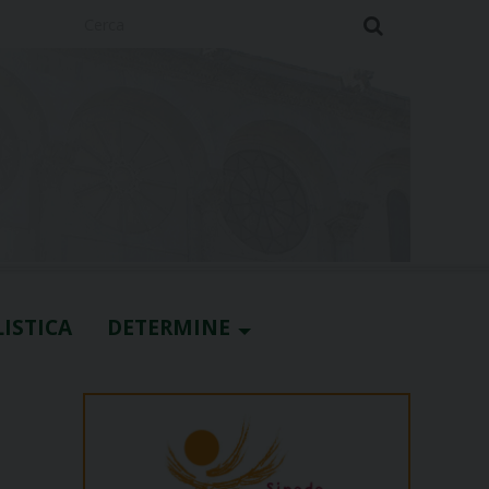
Cerca
ISTICA
DETERMINE