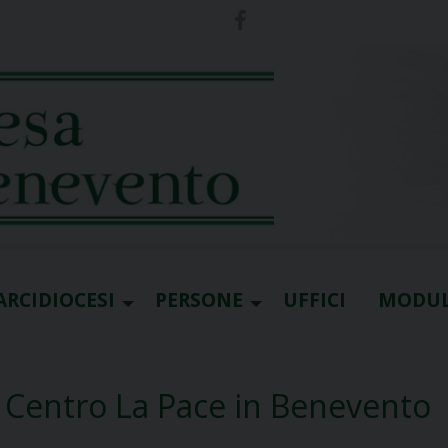
ARCIDIOCESI
PERSONE
UFFICI
MODUL
– Centro La Pace in Benevento