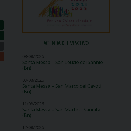
AGENDA DEL VESCOVO
09/08/2026
Santa Messa – San Leucio del Sannio
(Bn)
09/08/2026
Santa Messa – San Marco dei Cavoti
(Bn)
11/08/2026
Santa Messa – San Martino Sannita
(Bn)
12/08/2026