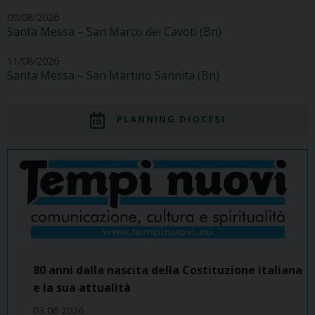
09/08/2026
Santa Messa – San Marco dei Cavoti (Bn)
11/08/2026
Santa Messa – San Martino Sannita (Bn)
PLANNING DIOCESI
80 anni dalla nascita della Costituzione italiana
e la sua attualità
03 06 2026