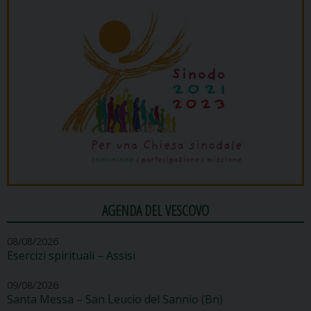
AGENDA DEL VESCOVO
08/08/2026
Esercizi spirituali – Assisi
09/08/2026
Santa Messa – San Leucio del Sannio (Bn)