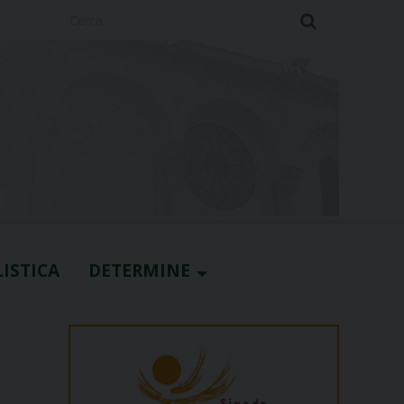
Cerca
ISTICA
DETERMINE