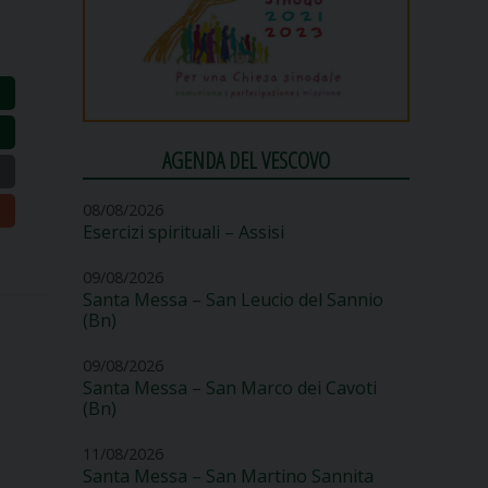
AGENDA DEL VESCOVO
08/08/2026
Esercizi spirituali – Assisi
09/08/2026
Santa Messa – San Leucio del Sannio
(Bn)
09/08/2026
Santa Messa – San Marco dei Cavoti
(Bn)
11/08/2026
Santa Messa – San Martino Sannita