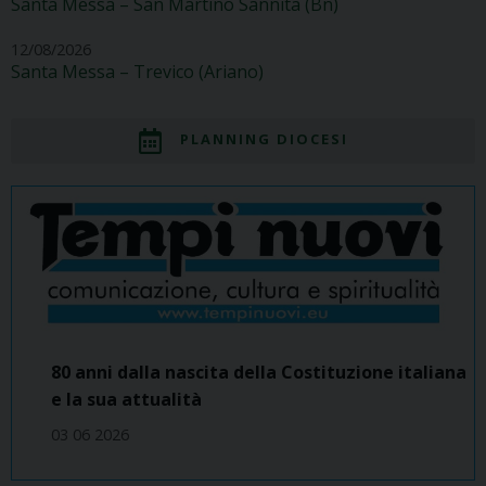
Santa Messa – San Martino Sannita (Bn)
12/08/2026
Santa Messa – Trevico (Ariano)
PLANNING DIOCESI
80 anni dalla nascita della Costituzione italiana
e la sua attualità
03 06 2026