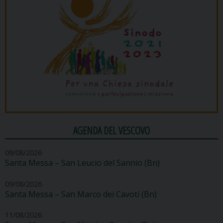
AGENDA DEL VESCOVO
09/08/2026
Santa Messa – San Leucio del Sannio (Bn)
09/08/2026
Santa Messa – San Marco dei Cavoti (Bn)
11/08/2026