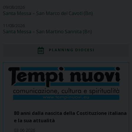
09/08/2026
Santa Messa – San Marco dei Cavoti (Bn)
11/08/2026
Santa Messa – San Martino Sannita (Bn)
PLANNING DIOCESI
80 anni dalla nascita della Costituzione italiana
e la sua attualità
03 06 2026