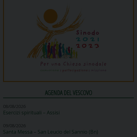
AGENDA DEL VESCOVO
08/08/2026
Esercizi spirituali – Assisi
09/08/2026
Santa Messa – San Leucio del Sannio (Bn)