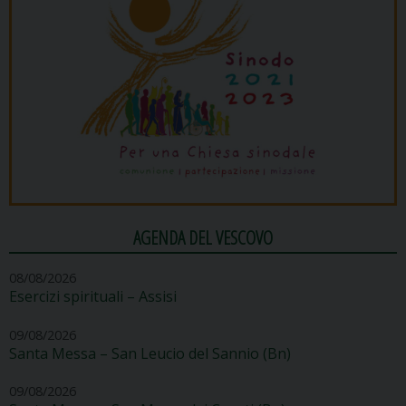
AGENDA DEL VESCOVO
08/08/2026
Esercizi spirituali – Assisi
09/08/2026
Santa Messa – San Leucio del Sannio (Bn)
09/08/2026