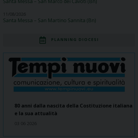
Santa Messa – San Marco dei Cavoti (Bn)
11/08/2026
Santa Messa – San Martino Sannita (Bn)
PLANNING DIOCESI
80 anni dalla nascita della Costituzione italiana
e la sua attualità
03 06 2026