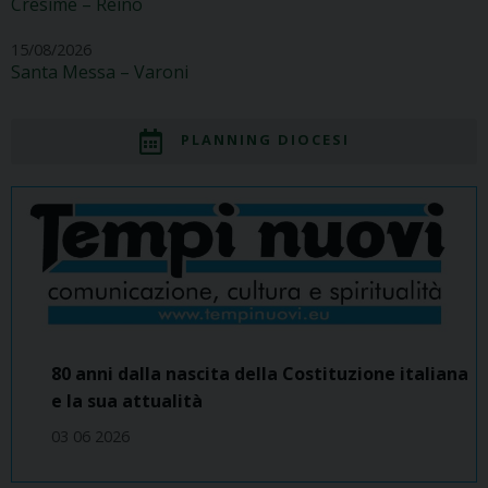
Cresime – Reino
15/08/2026
Santa Messa – Varoni
PLANNING DIOCESI
80 anni dalla nascita della Costituzione italiana
e la sua attualità
03 06 2026