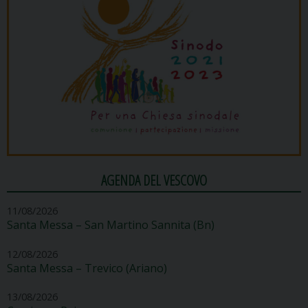
AGENDA DEL VESCOVO
11/08/2026
Santa Messa – San Martino Sannita (Bn)
12/08/2026
Santa Messa – Trevico (Ariano)
13/08/2026