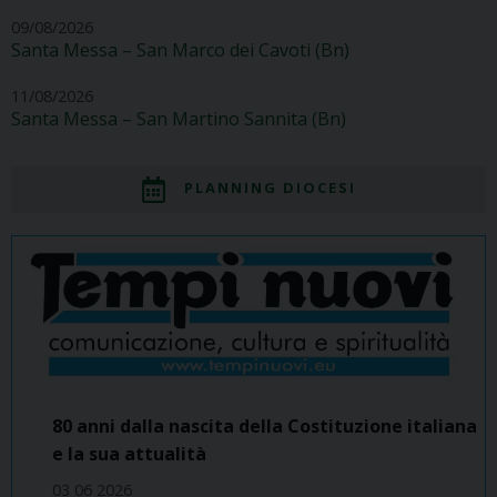
09/08/2026
Santa Messa – San Marco dei Cavoti (Bn)
11/08/2026
Santa Messa – San Martino Sannita (Bn)
PLANNING DIOCESI
80 anni dalla nascita della Costituzione italiana
e la sua attualità
03 06 2026