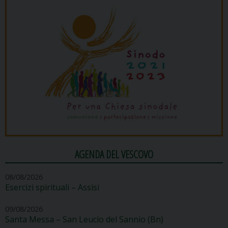
AGENDA DEL VESCOVO
08/08/2026
Esercizi spirituali – Assisi
09/08/2026
Santa Messa – San Leucio del Sannio (Bn)