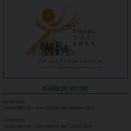
AGENDA DEL VESCOVO
09/08/2026
Santa Messa – San Leucio del Sannio (Bn)
09/08/2026
Santa Messa – San Marco dei Cavoti (Bn)