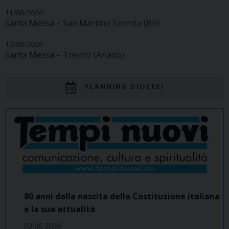
11/08/2026
Santa Messa – San Martino Sannita (Bn)
12/08/2026
Santa Messa – Trevico (Ariano)
PLANNING DIOCESI
80 anni dalla nascita della Costituzione italiana
e la sua attualità
03 06 2026