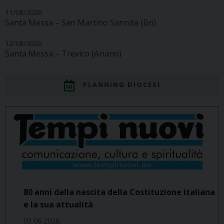
11/08/2026
Santa Messa – San Martino Sannita (Bn)
12/08/2026
Santa Messa – Trevico (Ariano)
PLANNING DIOCESI
80 anni dalla nascita della Costituzione italiana
e la sua attualità
03 06 2026