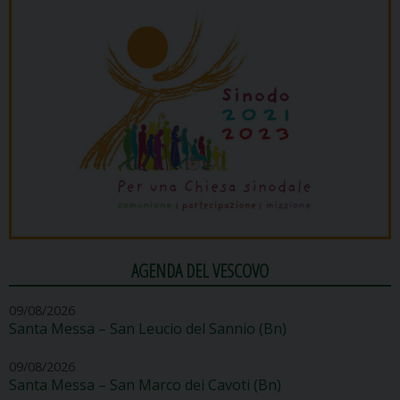
AGENDA DEL VESCOVO
09/08/2026
Santa Messa – San Leucio del Sannio (Bn)
09/08/2026
Santa Messa – San Marco dei Cavoti (Bn)