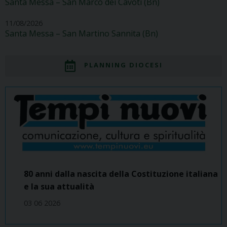
Santa Messa – San Marco dei Cavoti (Bn)
11/08/2026
Santa Messa – San Martino Sannita (Bn)
PLANNING DIOCESI
80 anni dalla nascita della Costituzione italiana
e la sua attualità
03 06 2026