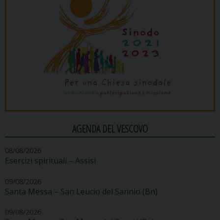
AGENDA DEL VESCOVO
08/08/2026
Esercizi spirituali – Assisi
09/08/2026
Santa Messa – San Leucio del Sannio (Bn)
09/08/2026