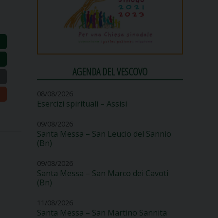
AGENDA DEL VESCOVO
08/08/2026
Esercizi spirituali – Assisi
09/08/2026
Santa Messa – San Leucio del Sannio
(Bn)
09/08/2026
Santa Messa – San Marco dei Cavoti
(Bn)
11/08/2026
Santa Messa – San Martino Sannita