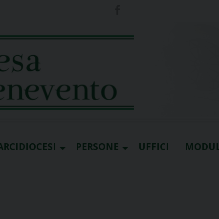
ARCIDIOCESI
PERSONE
UFFICI
MODUL