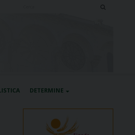
Cerca
ISTICA
DETERMINE