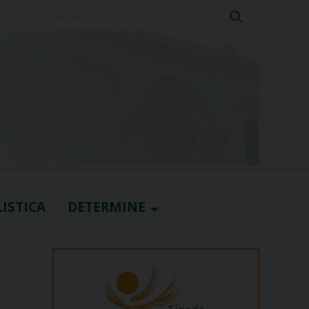
Cerca
ISTICA
DETERMINE