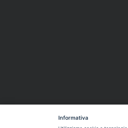
Informativa