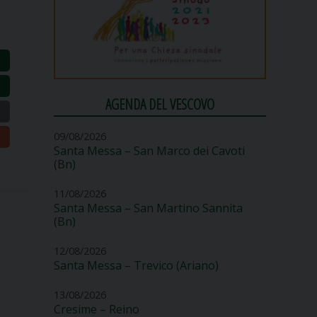
AGENDA DEL VESCOVO
09/08/2026
Santa Messa – San Marco dei Cavoti
(Bn)
11/08/2026
Santa Messa – San Martino Sannita
(Bn)
12/08/2026
Santa Messa – Trevico (Ariano)
13/08/2026
Cresime – Reino