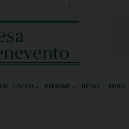
ARCIDIOCESI
PERSONE
UFFICI
MODUL