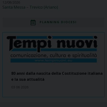
12/08/2026
Santa Messa – Trevico (Ariano)
PLANNING DIOCESI
80 anni dalla nascita della Costituzione italiana
e la sua attualità
03 06 2026