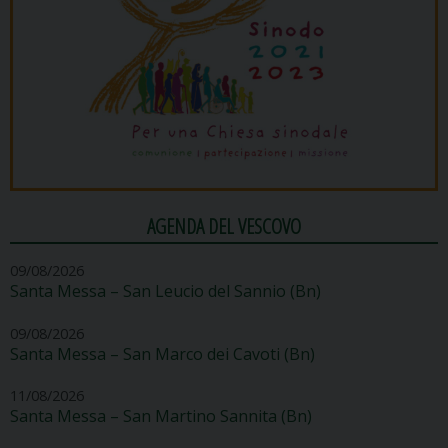
AGENDA DEL VESCOVO
09/08/2026
Santa Messa – San Leucio del Sannio (Bn)
09/08/2026
Santa Messa – San Marco dei Cavoti (Bn)
11/08/2026
Santa Messa – San Martino Sannita (Bn)