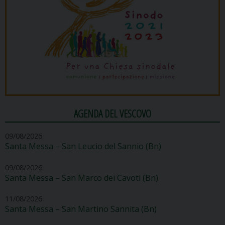
AGENDA DEL VESCOVO
09/08/2026
Santa Messa – San Leucio del Sannio (Bn)
09/08/2026
Santa Messa – San Marco dei Cavoti (Bn)
11/08/2026
Santa Messa – San Martino Sannita (Bn)