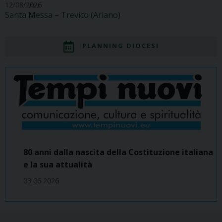
12/08/2026
Santa Messa – Trevico (Ariano)
PLANNING DIOCESI
80 anni dalla nascita della Costituzione italiana
e la sua attualità
03 06 2026