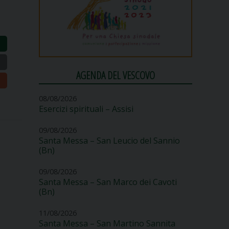
AGENDA DEL VESCOVO
08/08/2026
Esercizi spirituali – Assisi
09/08/2026
Santa Messa – San Leucio del Sannio
(Bn)
09/08/2026
Santa Messa – San Marco dei Cavoti
(Bn)
11/08/2026
Santa Messa – San Martino Sannita