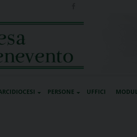
ARCIDIOCESI
PERSONE
UFFICI
MODUL