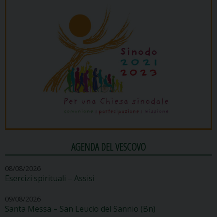
AGENDA DEL VESCOVO
08/08/2026
Esercizi spirituali – Assisi
09/08/2026
Santa Messa – San Leucio del Sannio (Bn)