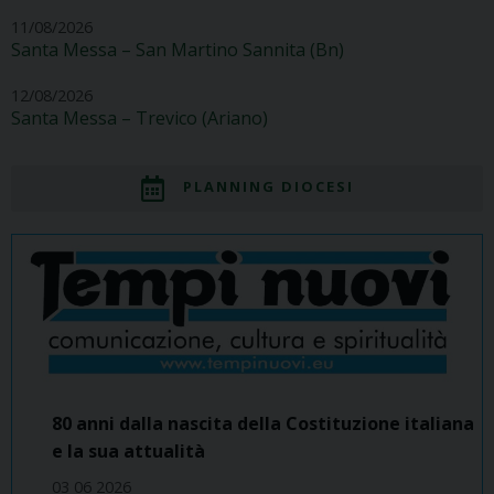
11/08/2026
Santa Messa – San Martino Sannita (Bn)
12/08/2026
Santa Messa – Trevico (Ariano)
PLANNING DIOCESI
80 anni dalla nascita della Costituzione italiana
e la sua attualità
03 06 2026