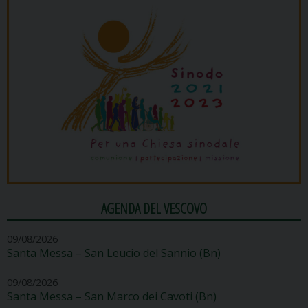
AGENDA DEL VESCOVO
09/08/2026
Santa Messa – San Leucio del Sannio (Bn)
09/08/2026
Santa Messa – San Marco dei Cavoti (Bn)