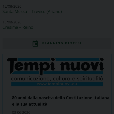
12/08/2026
Santa Messa – Trevico (Ariano)
13/08/2026
Cresime – Reino
PLANNING DIOCESI
80 anni dalla nascita della Costituzione italiana
e la sua attualità
03 06 2026