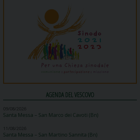
AGENDA DEL VESCOVO
09/08/2026
Santa Messa – San Marco dei Cavoti (Bn)
11/08/2026
Santa Messa – San Martino Sannita (Bn)