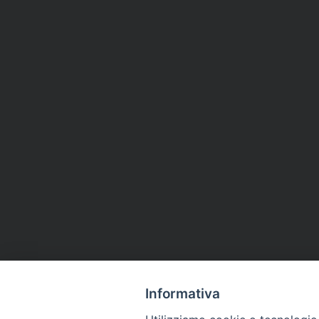
Informativa