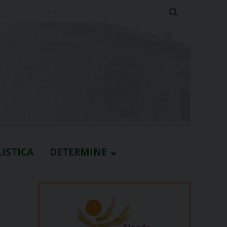
Cerca
ISTICA
DETERMINE