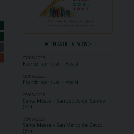
AGENDA DEL VESCOVO
07/08/2026
Esercizi spirituali – Assisi
08/08/2026
Esercizi spirituali – Assisi
09/08/2026
Santa Messa – San Leucio del Sannio
(Bn)
09/08/2026
Santa Messa – San Marco dei Cavoti
(Bn)