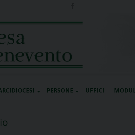
ARCIDIOCESI
PERSONE
UFFICI
MODUL
io