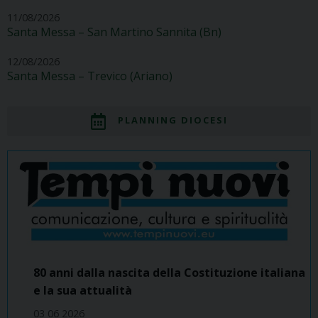
11/08/2026
Santa Messa – San Martino Sannita (Bn)
12/08/2026
Santa Messa – Trevico (Ariano)
PLANNING DIOCESI
80 anni dalla nascita della Costituzione italiana
e la sua attualità
03 06 2026