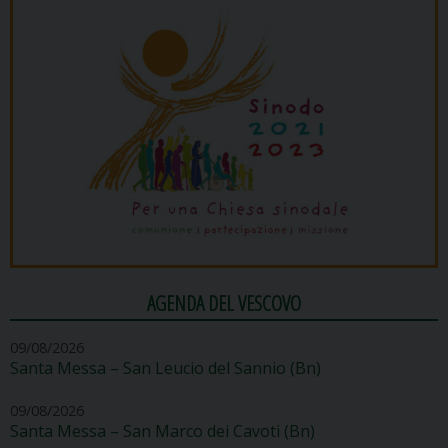
AGENDA DEL VESCOVO
09/08/2026
Santa Messa – San Leucio del Sannio (Bn)
09/08/2026
Santa Messa – San Marco dei Cavoti (Bn)