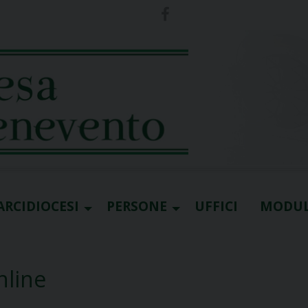
ARCIDIOCESI
PERSONE
UFFICI
MODUL
nline