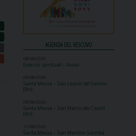
AGENDA DEL VESCOVO
08/08/2026
Esercizi spirituali – Assisi
09/08/2026
Santa Messa – San Leucio del Sannio
(Bn)
09/08/2026
Santa Messa – San Marco dei Cavoti
(Bn)
11/08/2026
Santa Messa – San Martino Sannita