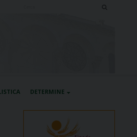
Cerca
ISTICA
DETERMINE