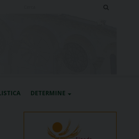
Cerca
ISTICA
DETERMINE