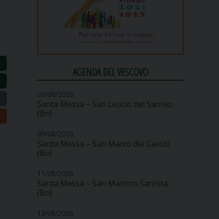
AGENDA DEL VESCOVO
09/08/2026
Santa Messa – San Leucio del Sannio
(Bn)
09/08/2026
Santa Messa – San Marco dei Cavoti
(Bn)
11/08/2026
Santa Messa – San Martino Sannita
(Bn)
12/08/2026