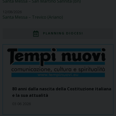
Santa Messa – San Martino Sannita (Bn)
12/08/2026
Santa Messa – Trevico (Ariano)
PLANNING DIOCESI
80 anni dalla nascita della Costituzione italiana
e la sua attualità
03 06 2026