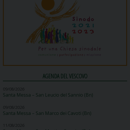
AGENDA DEL VESCOVO
09/08/2026
Santa Messa – San Leucio del Sannio (Bn)
09/08/2026
Santa Messa – San Marco dei Cavoti (Bn)
11/08/2026