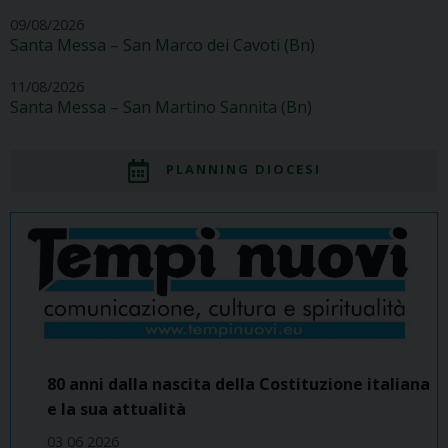
09/08/2026
Santa Messa – San Marco dei Cavoti (Bn)
11/08/2026
Santa Messa – San Martino Sannita (Bn)
PLANNING DIOCESI
80 anni dalla nascita della Costituzione italiana
e la sua attualità
03 06 2026