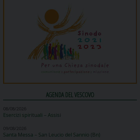
AGENDA DEL VESCOVO
08/08/2026
Esercizi spirituali – Assisi
09/08/2026
Santa Messa – San Leucio del Sannio (Bn)