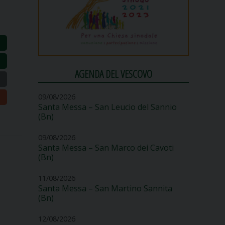
AGENDA DEL VESCOVO
09/08/2026
Santa Messa – San Leucio del Sannio
(Bn)
09/08/2026
Santa Messa – San Marco dei Cavoti
(Bn)
11/08/2026
Santa Messa – San Martino Sannita
(Bn)
12/08/2026