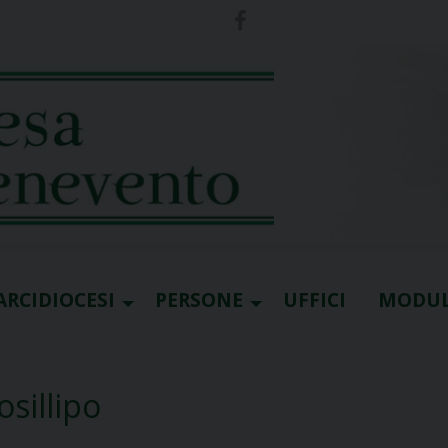
ARCIDIOCESI
PERSONE
UFFICI
MODUL
sillipo