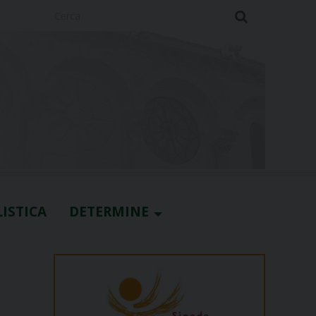
Cerca
ISTICA
DETERMINE