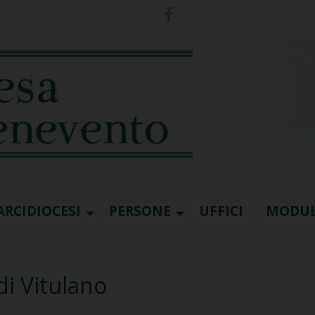
ARCIDIOCESI
PERSONE
UFFICI
MODUL
i Vitulano