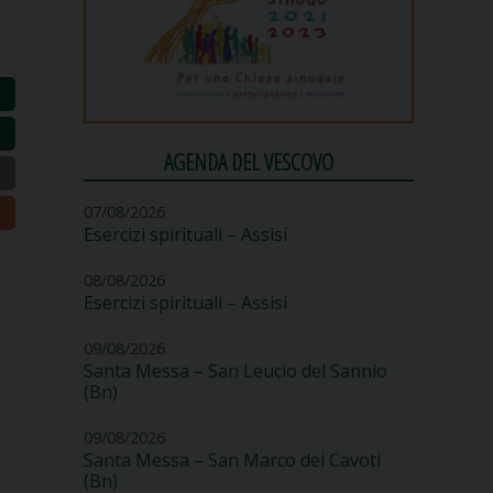
AGENDA DEL VESCOVO
07/08/2026
Esercizi spirituali – Assisi
08/08/2026
Esercizi spirituali – Assisi
09/08/2026
Santa Messa – San Leucio del Sannio
(Bn)
09/08/2026
Santa Messa – San Marco dei Cavoti
(Bn)