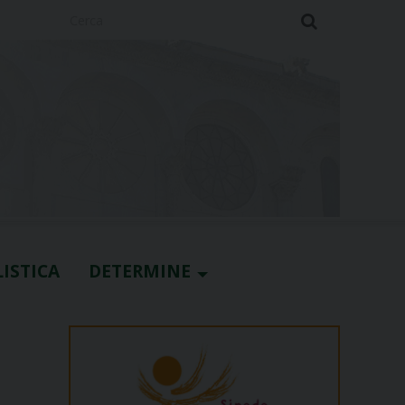
Cerca
ISTICA
DETERMINE