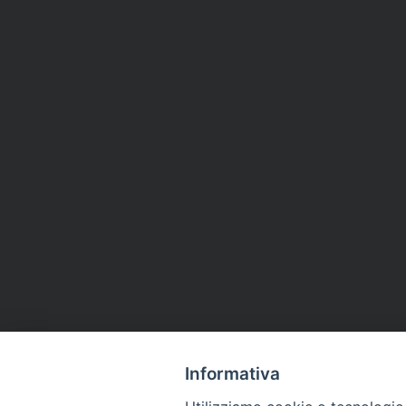
Informativa