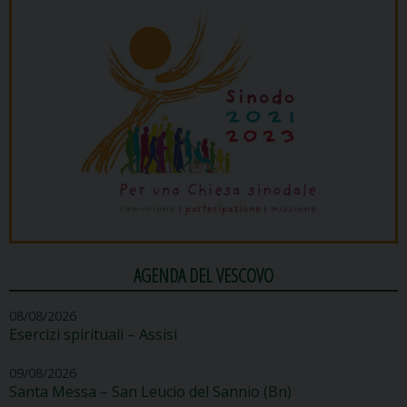
AGENDA DEL VESCOVO
08/08/2026
Esercizi spirituali – Assisi
09/08/2026
Santa Messa – San Leucio del Sannio (Bn)