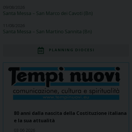
09/08/2026
Santa Messa – San Marco dei Cavoti (Bn)
11/08/2026
Santa Messa – San Martino Sannita (Bn)
PLANNING DIOCESI
80 anni dalla nascita della Costituzione italiana
e la sua attualità
03 06 2026