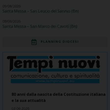
09/08/2026
Santa Messa – San Leucio del Sannio (Bn)
09/08/2026
Santa Messa – San Marco dei Cavoti (Bn)
PLANNING DIOCESI
80 anni dalla nascita della Costituzione italiana
e la sua attualità
03 06 2026