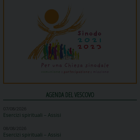
AGENDA DEL VESCOVO
07/08/2026
Esercizi spirituali – Assisi
08/08/2026
Esercizi spirituali – Assisi