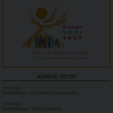
AGENDA DEL VESCOVO
11/08/2026
Santa Messa – San Martino Sannita (Bn)
12/08/2026
Santa Messa – Trevico (Ariano)