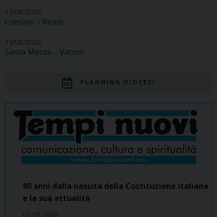
13/08/2026
Cresime – Reino
15/08/2026
Santa Messa – Varoni
PLANNING DIOCESI
80 anni dalla nascita della Costituzione italiana
e la sua attualità
03 06 2026