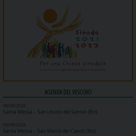
AGENDA DEL VESCOVO
09/08/2026
Santa Messa – San Leucio del Sannio (Bn)
09/08/2026
Santa Messa – San Marco dei Cavoti (Bn)