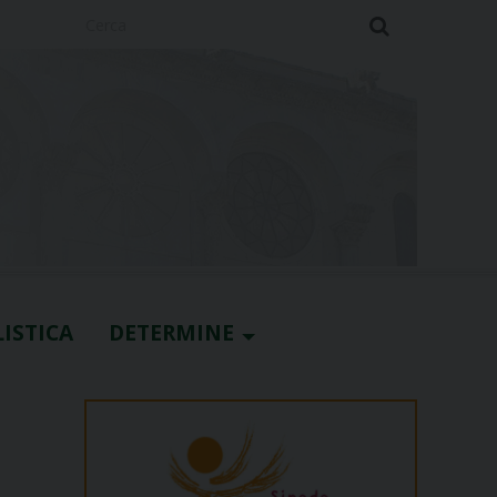
Cerca
ISTICA
DETERMINE