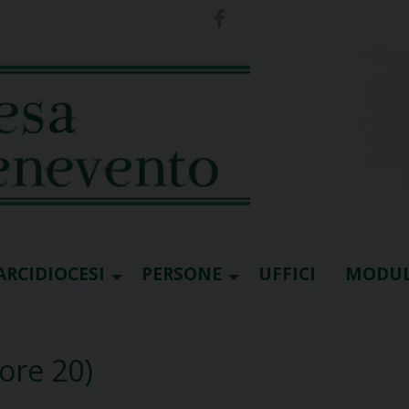
ARCIDIOCESI
PERSONE
UFFICI
MODUL
(ore 20)