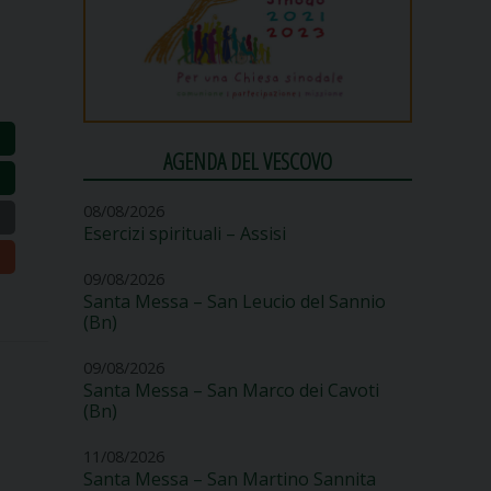
AGENDA DEL VESCOVO
08/08/2026
Esercizi spirituali – Assisi
09/08/2026
Santa Messa – San Leucio del Sannio
(Bn)
09/08/2026
Santa Messa – San Marco dei Cavoti
(Bn)
11/08/2026
Santa Messa – San Martino Sannita