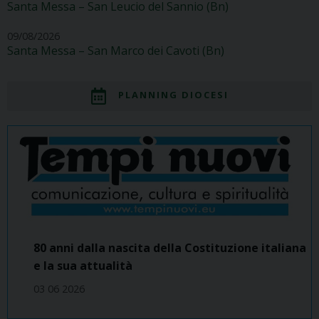
Santa Messa – San Leucio del Sannio (Bn)
09/08/2026
Santa Messa – San Marco dei Cavoti (Bn)
PLANNING DIOCESI
80 anni dalla nascita della Costituzione italiana
e la sua attualità
03 06 2026