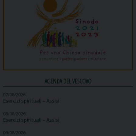
AGENDA DEL VESCOVO
07/08/2026
Esercizi spirituali – Assisi
08/08/2026
Esercizi spirituali – Assisi
09/08/2026