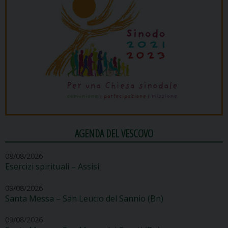
AGENDA DEL VESCOVO
08/08/2026
Esercizi spirituali – Assisi
09/08/2026
Santa Messa – San Leucio del Sannio (Bn)
09/08/2026