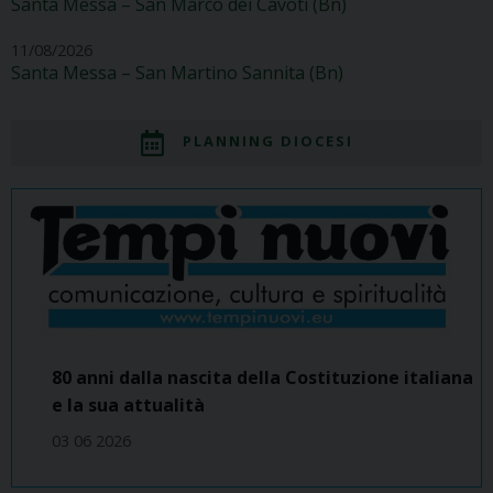
Santa Messa – San Marco dei Cavoti (Bn)
11/08/2026
Santa Messa – San Martino Sannita (Bn)
PLANNING DIOCESI
80 anni dalla nascita della Costituzione italiana
e la sua attualità
03 06 2026