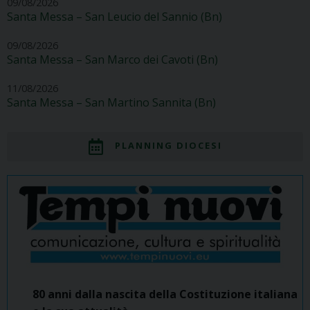
09/08/2026
Santa Messa – San Leucio del Sannio (Bn)
09/08/2026
Santa Messa – San Marco dei Cavoti (Bn)
11/08/2026
Santa Messa – San Martino Sannita (Bn)
PLANNING DIOCESI
80 anni dalla nascita della Costituzione italiana