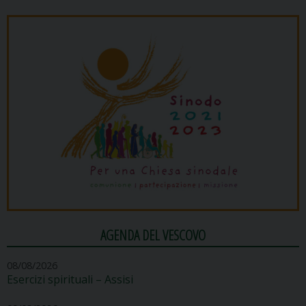
AGENDA DEL VESCOVO
08/08/2026
Esercizi spirituali – Assisi