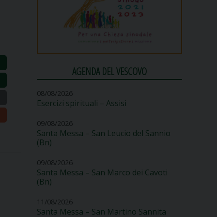
AGENDA DEL VESCOVO
08/08/2026
Esercizi spirituali – Assisi
09/08/2026
Santa Messa – San Leucio del Sannio
(Bn)
09/08/2026
Santa Messa – San Marco dei Cavoti
(Bn)
11/08/2026
Santa Messa – San Martino Sannita