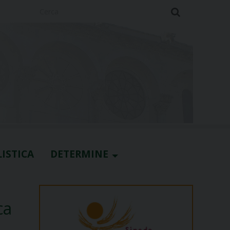
Cerca
ISTICA
DETERMINE
ca