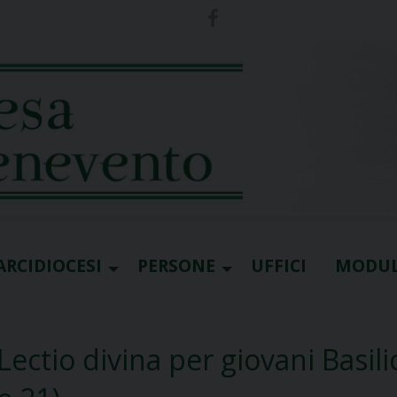
ARCIDIOCESI
PERSONE
UFFICI
MODUL
Lectio divina per giovani Basili