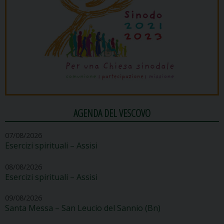
AGENDA DEL VESCOVO
07/08/2026
Esercizi spirituali – Assisi
08/08/2026
Esercizi spirituali – Assisi
09/08/2026
Santa Messa – San Leucio del Sannio (Bn)