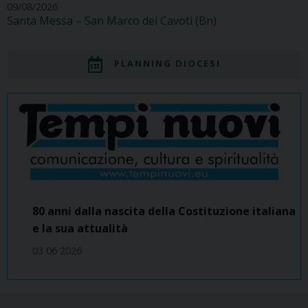
09/08/2026
Santa Messa – San Marco dei Cavoti (Bn)
PLANNING DIOCESI
80 anni dalla nascita della Costituzione italiana
e la sua attualità
03 06 2026